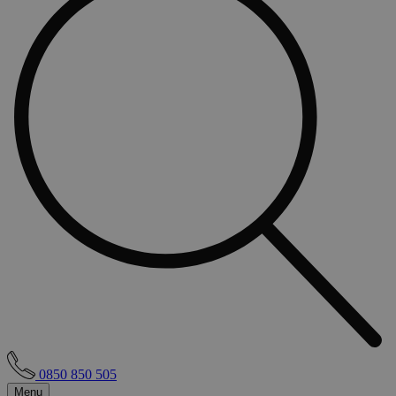
0850 850 505
Menu