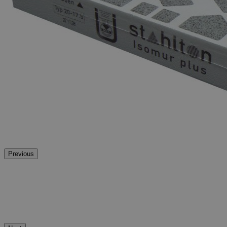
Previous