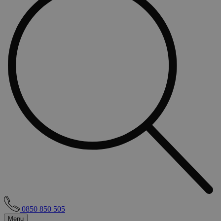
0850 850 505
Menu