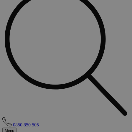
0850 850 505
Menu