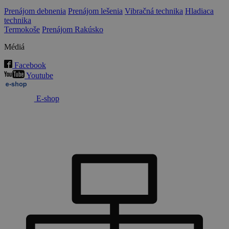
Prenájom debnenia
Prenájom lešenia
Vibračná technika
Hladiaca
technika
Termokoše
Prenájom Rakúsko
Médiá
Facebook
Youtube
E-shop